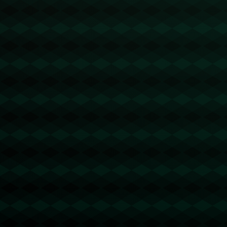
综上所述，本轮英超比赛不仅再次点燃了球迷们的激情，也
些球队在后续比赛中的表现，期待更多精彩瞬间和激烈对决