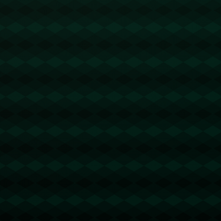
使得各支球队的实力和潜力得以凸显。在这个竞争日益激烈的赛季中，各
的上演。