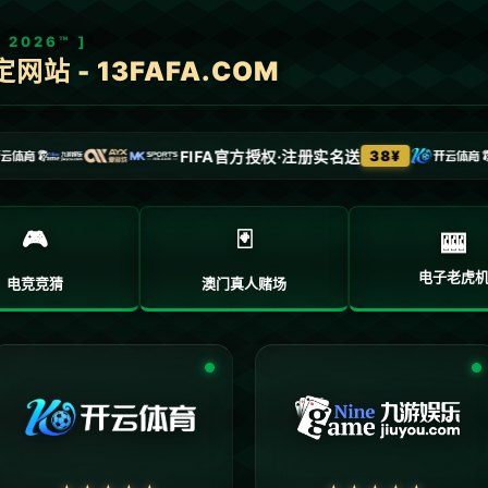
网站首页
关于
曼城終再響勝鼓挫李斯特城 森林5連勝升次席熱刺
栏目：宝威体育
发布时间：2026-08-07
高度关注，曼城在经历一段低迷之后终于重返胜利轨道，以一场胜利挫败李
，令其争冠前景蒙上阴影。