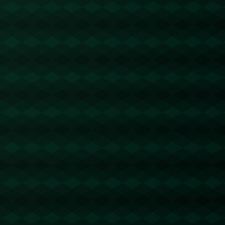
在的多重问题。在进攻中，缺乏有效的组织和临门一脚的精准
季转会市场中引援，以解决球队目前在多个位置的薄弱环节。