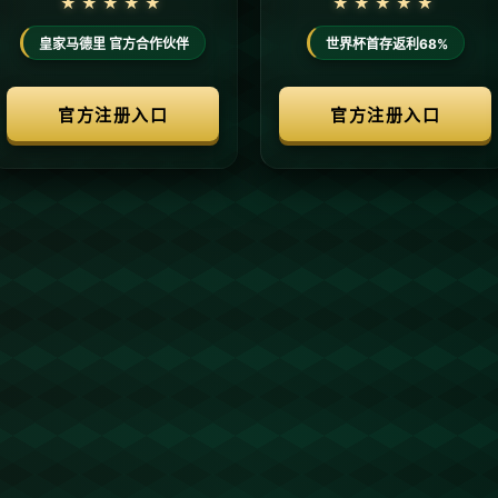
伏不定。然而，在本场与李斯特城的比赛中，他们展现了强大的统治力。*
用一记精彩的进球打破僵局，随后又在比赛中挖掘出多个进攻机会。这场
。在本轮比赛中，他们以5连胜之姿从众多强队中脱颖而出，升至积分榜次席
神也是其成功的关键因素。通过一系列科学的体能训练和精准的技战术布