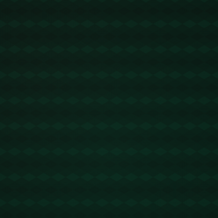
重要里程碑。福冈马拉松赛道不仅以其沿途美丽风光闻名，也是
无数马拉松健将们激荡汗水和梦想的地方。比赛当天，杨绍辉在
众多高手的激烈角逐中，以坚定的步伐和顽强的斗志，不仅战胜
了赛道和对手，更**打破了42.195公里的挑战**。
**福冈的挑战与机遇**
福冈马拉松历来被视作极具挑战的赛事之一，其多变的天气条件
和复杂的赛道构造对运动员的体能和心理都是极大的考验。在这
样的赛道上取得突破，意味着杨绍辉不仅拥有出色的体能储备和
科学的训练体系，还具备卓越的临场应变能力和心理素质。
**影响与意义**