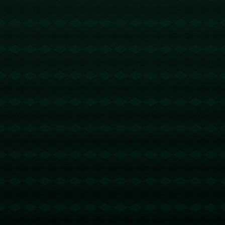
**案例分析：不断突破的力量**
为了深入了解这一新的成就，我们可以回顾一些世界马拉松纪录
的突破过程。*例如，肯尼亚的基普乔格就曾在多个世界级赛事
中不断刷新纪录*。他不仅依靠天赋和训练，还得益于团队合
作、科技辅助等多种力量的结合。与之相似，杨绍辉的成功也不
是偶然，而是科学训练和团队共同努力的结果。
**关键词的战略运用**