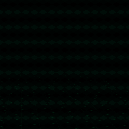
的历史记录，也让全球马拉松圈对中国选手刮目相看。这一成就
无疑会激励更多年轻运动员，在国际舞台上奋力拼搏，展现自我
风采。结合科学训练和不懈的坚持，中国马拉松的未来必将更加
光明。