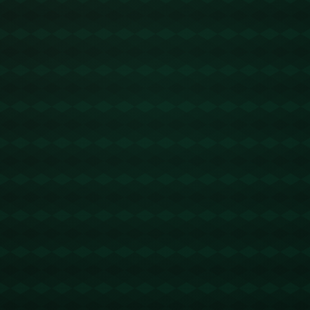
## **中韩实力差距显现：技战术与心理双重考验**
这场对决也让人深刻意识到中国队与韩国队之间的差距。从技术