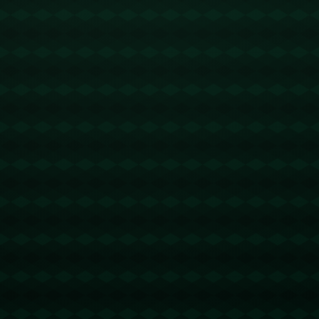
层面上看，**韩国队不仅在整体进攻组织上游刃有余，其球员的
个人能力也更胜一筹**。无论是中场控制还是前锋线把握机会的
能力，韩国队明显表现出更高的效率。
相比之下，中国队虽表现出积极进攻态势，但在进攻端显得较为
零散。戴伟浚中柱后的几次反击，也体现出队伍仍存在关键传递
失误的问题。同时，心理层面的巨大压力也让球员在处理关键球
时显得过于焦躁。例如中卫在防守中屡次被简单突破，这导致了
两粒失球的出现。
### **案例分析：心理压力如何影响临场状态**
一场球赛不仅要比拼技战术，更是心理较量的舞台。以韩国队前
锋曹圭成为例，他在本场比赛中表现从容，头球攻门精准致胜。
这种关键球的把握能力，无疑和心理素质有密切关系。而另一方
面，中国队在几次重要防守上动作犹豫、攻防衔接不够果断，心
理压力显而易见。戴伟浚虽展现出极佳的大赛风采，但他的中柱