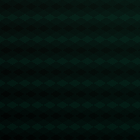
值得一提的是，朗斯的逆袭也展现了欧冠赛场上“以弱胜强”
的革命性蜕变。