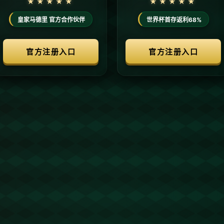
*。曼城、阿森纳和利物浦均以稳定而强势的表现提前锁定16强资格，将
森纳展现了团队协作的巅峰力量，而利物浦克服了上赛季的动荡，在关键
和教练团队，另一方面，英超在财政收入上的优势使得联赛的整体竞争力
匹黑马无疑是法甲球队朗斯。**朗斯，在资金和阵容实力不占优势的情