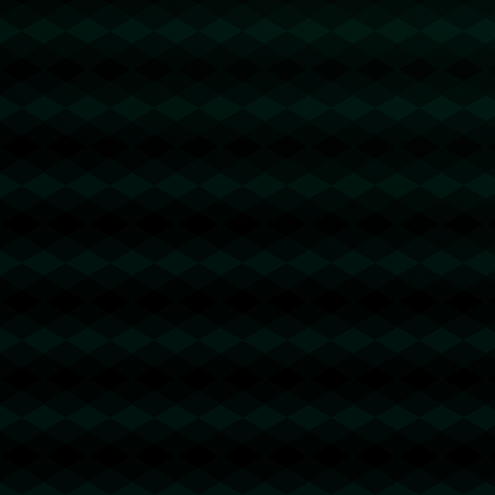
---
**总结这一夜的欧冠赛程，不仅是意甲豪门的落寞和英超球
们拭目以待！**