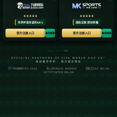
哈里·凱恩自今夏转会至拜仁慕尼黑以来，一直被视为填补罗伯
特·莱万多夫斯基离队后的空缺。作为世界级前锋，凱恩被寄予
厚望，希望他能够带领拜仁冲击国内及欧洲赛场的冠军。然而，
他的表现最近出现下滑，这对于一向以进攻火力著称的拜仁来
说，无疑是个挑战。