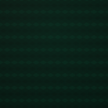
**表现不佳的原因分析**
凱恩的发挥欠佳可能源于多方面因素。首先，**适应新联赛**的
节奏需要时间，德甲和英超在比赛风格和强度上有显著差别。其
次，**战术打法**的调整对他也是一种考验，图赫尔的战术需要
团队配合，而这与凱恩习惯的个人突破有一定的不同。此外，**
心理压力**也不可忽视，作为球队的明星球员，外界期望往往会
对其发挥产生影响。
**图赫尔的迫切需求**
在拜仁内部，图赫尔作为主帅必须迅速做出调整来激活凱恩的得
分能力。**及时调整战术**，利用凱恩的头球和远射特长是当务
之急。同时，图赫尔还需要找到合适的中场组合，为凱恩创造更
多有效的进攻机会。更为重要的是，提升整个团队的默契使凱恩
能融入其中。