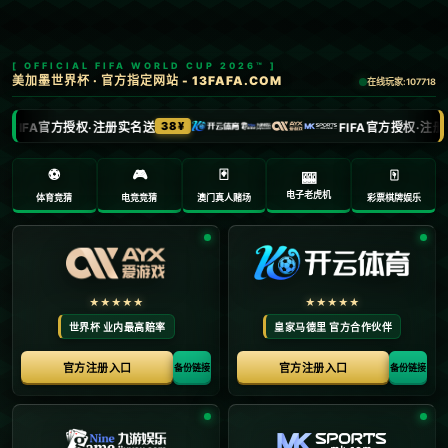
米蘭與佛羅倫薩爭奪貝蒂斯中場卡多索準備報
價.
栏目：宝威体育
发布时间：2026-08-07
**米蘭與佛羅倫薩：爭奪貝蒂斯中場卡多索的戰火升溫**
現代足球轉會市場瞬息萬變，俱樂部為了在競爭激烈的聯賽中脫
穎而出，不斷尋求新的球員補強。在此背景下，西班牙皇家貝蒂
斯中場球員卡多索成為了意甲兩大強隊米蘭與佛羅倫薩的熱門目
標。這位年輕的中場天才不僅在西甲賽場表現出色，還被廣泛認
為是未來頂級中場之一。
**米蘭與佛羅倫薩的長期策略**