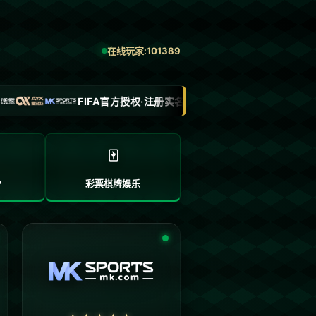
我们
产品中心
新闻中心
联系方式
.
**陈清晨**两位资深选手的出战，象征着中国羽毛球队新生
项目上的世界冠军，其精准的步伐和过人的反应能力常常令对
更是球队精神的象征。对于年轻的中国队而言，她们的指导意