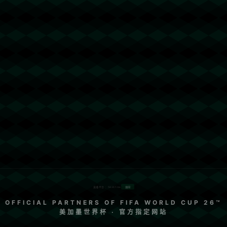
准备。从陈雨菲和陈清晨的领衔出战，到新生代选手的毅勇拼搏，团队的
全体成员将在"以老带新"的策略下，共同创造出一个更加灿烂的未来。
里德比.