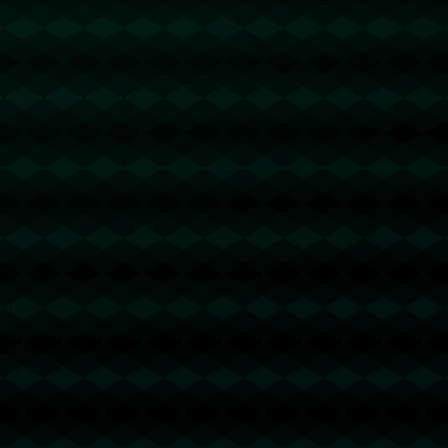
手的战术布置化为无用。这一成功案例不仅验证了"以老带新"策