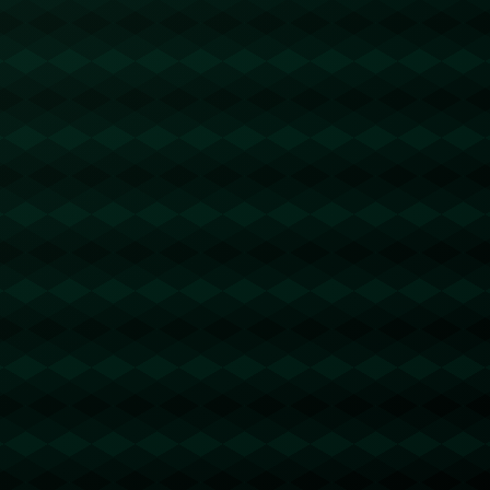
调整战术。以陈雨菲为例，能够根据对手的风格迅速做出攻防
培养自己的临场应变能力。