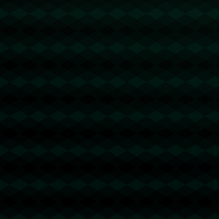
回顾2018年的尤伯杯，中国队在决赛中凭借"以老带新"策
略的有效性，也为2025年的亚团赛提供了宝贵的参考。