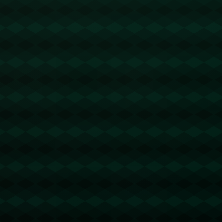
。中国队此次以"以老带新"作为比赛策略，意味着要在比赛中更灵活地
能力。新生代选手则需要借助老将的经验，在保持稳定表现的同时，逐步