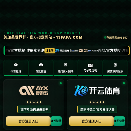
快船主帅泰伦卢谈伦纳德轮休管理：背靠背对
阵独行侠会再休战1场.
栏目：宝威体育
发布时间：2026-08-10
**前言：** 对于任何NBA球队来说，球员的健康和表现都是追
求成功的重要因素。快船队主帅泰伦·卢面对球队明星球员科怀·
伦纳德的轮休管理做出决定，在接连对阵独行侠的比赛中轮休伦
纳德一场。这一策略不仅引发了球迷们的广泛关注，也让我们思
考在高强度的职业体育中如何有效地进行球员健康管理。