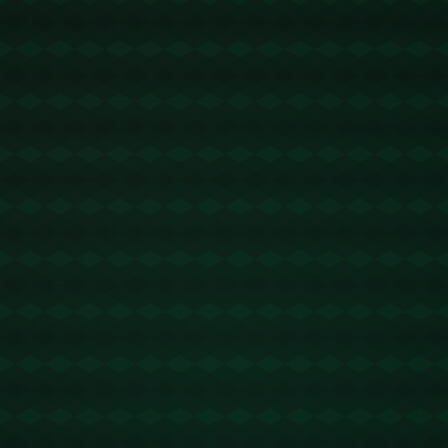
色的技术和坚韧的比赛态度著称，但也因伤病历史而需要精细的
轮休计划，以保证长期的竞技状态和赛季末段的发挥。
**泰伦·卢的轮休策略**不仅仅是在保护伦纳德的健康，更是综
合考虑球员表现、球队需求和赛季规划的战略性举措。**伦纳德
轮休管理**的主要目标是减少潜在的伤病风险，同时让球员在关
键比赛中能以最佳状态出战。这种管理模式已成为许多拥有明星
球员的NBA球队关注的重点。
我们可以参考**负载管理**的概念，这在现代体育科学中相当重
要。负载管理不仅包括身体的休养，还包括精神状态的调节。伦
纳德作为球队的关键人物，其精神压力无疑是巨大的，定期的轮
休不仅能减少肌肉疲劳，还有助于保持精神上的清晰和专注。
NBA早已不是单纯的体力竞技，**运动员的心理状态**同样对
比赛结果有深远影响。
另外，轮休策略对球队的整体表现有着长远的影响。虽然短期内