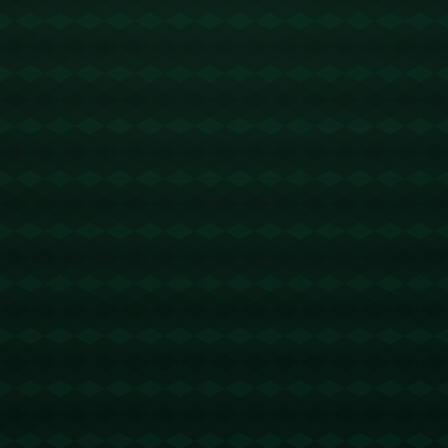
可能会牺牲一些比赛的胜率，然而长远来看，球员在关键时刻保
持最佳状态能带来更多的胜负机会。在历史中，不少名将通过精
心的**健康管理**延长了自己的职业寿命，比如马刺队曾对蒂姆
·邓肯采取的类似策略就是一个成功的例子。
更值得一提的是，轮休并不总能得到球迷和媒体的理解。有些人
认为**负载管理**牺牲了观众的观赛体验，而另一些人则支持这
种方式以确保球员的真实性能。球队必须在这种情况下与各方进
行有效沟通，以寻求受到更多支持的轮休安排。