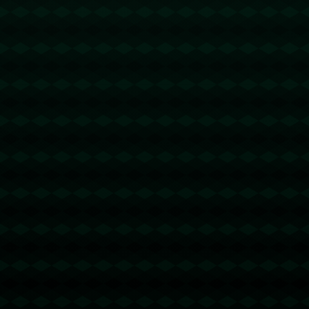
综上所述，快船队主帅泰伦·卢面临的挑战不仅仅是如何分配比
赛的时间，更包括在如何平衡球员健康、球队表现和观众期待。
**伦纳德的轮休计划**只是一种方式，更多的球队可能需要根据
自身情况探索不同的方法来保护他们的球员。这种健康管理策略
不仅符合现代篮球趋势，也为其他运动项目提供了可借鉴的实
例。通过这个策略，泰伦·卢展示了一个优秀主帅的智慧和远
见。