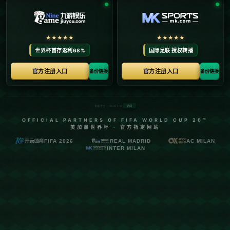
随着阿德巴约的抱怨公之于众，许多人对他与热火队的总经理帕
特·莱利之间的关系产生了疑问。阿德巴约毫不避讳地表达了对