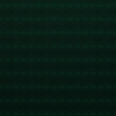
**阿德巴约的卧薪尝胆策略**，正如他所说，是一种对莱利的报
复。这种策略并不是一时冲动，而是经过深思熟虑的结果。**卧
薪尝胆不仅仅是一种忍耐，更是一种筹备和精心规划**，在他看
来，这是应对管理层忽视球员发展需求的合理方式。