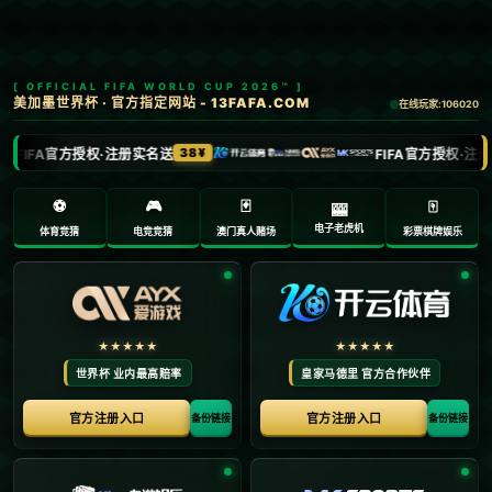
世界滑翔伞定点锦标赛：缙云何靖伟担任队长
斩获团体银牌.
栏目：宝威体育
发布时间：2026-08-07
**世界滑翔伞定点锦标赛：缙云何靖伟担任队长斩获团体银牌**
近年来，**滑翔伞运动**作为极限运动领域中的一颗璀璨明珠，
受到越来越多人的关注。它不仅考验飞行者的技术和体能，还需
要敏锐的判断力与团队协作精神。而在2023年的世界滑翔伞定点
锦标赛中，中国滑翔伞团队表现亮眼，其中最引人注目的便是来
自浙江缙云的何靖伟。这位经验丰富的队长**带领团队勇夺团体
银牌**，为中国滑翔伞事业再添浓墨重彩的一笔。
### 缙云名将何靖伟：从草根到飞行翘楚