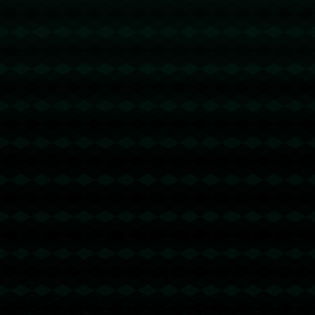
第四名**。这一排名虽不及上赛季的前三，但却为他们来年争冠
提供了坚实的基础。从赛季整体表现来看，国安虽然经历过起
伏，但凭借老牌强队的底蕴始终维持在竞争行列。
案例分析：以国安本赛季的中场组织为例，球员通过高效的传控
完成了全队进攻串联。据赛后统计，国安场均传球成功率达到了
85%。这种数据不仅体现了他们团队协作的高效性，也说明了教
练对球队阵容的优化调整起到了积极作用。
### 总结赛季表现——河南的黑马之路
相比国安的稳定发挥，今年河南嵩山龙门可谓是**中超的一匹黑
马**。虽然他们未能突入**前四名**，但这支球队凭借韧性与活
力表现出了足够的潜力。尤其是主力球员古加，凭借中超145次
关键传球的数据，占据了全队中前场的核心位置。
河南队的赛季表现不仅让人看到了年轻球员的成长，也展现了球