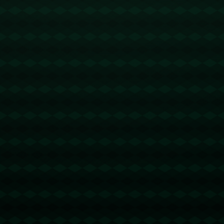
造了超过30%的进球机会。这一数据证明了河南队在战术制定上
的成功。
### 迈达纳扳平——国安展现韧性
尽管率先失球，但北京国安并未被打乱节奏。他们在下半场逐渐
占据场上主动权，并通过不断调整战术寻找破门机会。比赛第68
分钟，外援**迈达纳**在一记角球进攻中展现出色的头球能力，
为国安扳平比分。这粒进球不仅平定了场上局势，也彰显了国安
球员不服输的精神。
国安本赛季多次凭借卓越的定位球能力挽救危局，迈达纳的进球
再次验证了他们在关键时刻把握住机会的能力。在这场比赛中，
国安的控球率达到57%，突显了他们对比赛节奏的控制能力。
### 四强锁定——国安稳居中超顶端
随着这场平局的结束，北京国安以稳定的积分锁定了本赛季的**