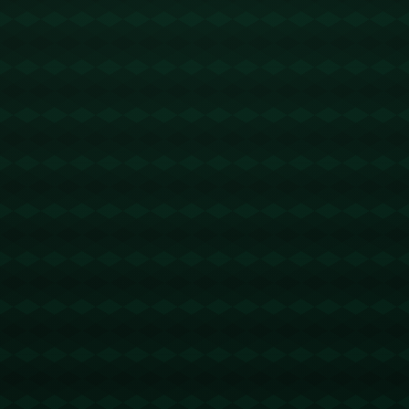
在今年的世界田径锦标赛中，李佳妮作为中国代表队的一员首次