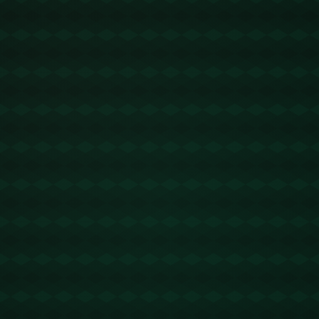
这位天才美少女名叫李佳妮，从小便展现了过人的运动天赋。**
她的父母都是专业运动员**，这也许是她从小对体育有着强烈兴
趣的原因。在家人的鼓励支持下，李佳妮四岁开始接触田径，九
岁便已经进入了国家青少年训练营，接受专业、严格的训练。
李佳妮在田径场上的表现始终是一道亮丽的风景线。她的高挑身
材和优美的跑步姿态让人难以忽视，特别是在长跑和跳远项目
中，屡屡打破记录。年仅16岁的她已经在国内各类赛事中斩获无
数奖项，成为同龄选手中的标杆。
**首次登上世界赛场，便夺冠而归**