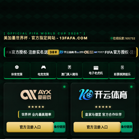
身材高挑颜值高！中国16岁天才美少女横空出
世，首登世界赛就夺冠.
栏目：宝威体育
发布时间：2026-08-08
**身材高挑颜值高！中国16岁天才美少女横空出世，首登世界赛
就夺冠**
近年来，体育界的天才频频涌现，而这位以**“高挑身材和高颜
值”**著称的中国16岁美少女无疑是其中的闪耀新星。她不仅在
外表上吸引了众多目光，更在首次登上世界赛场时便夺得了冠
军，将无数人心中的中国梦照进了现实。
**天才少女的崛起**