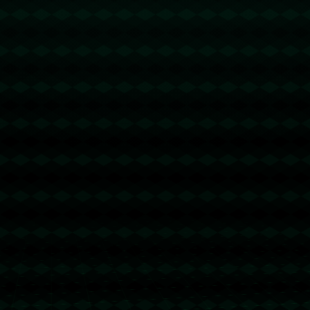
国羽的教练团队还依靠先进的数据分析技术，细致记录每场比赛
的**关键数据**。这些数据不仅包括球员的得分情况，还涵盖他
们的场上移动、进攻节奏、以及防守策略。这种数据分析驱动比
赛策略的方法已经成为了国羽的一大法宝，帮助队员们通过比赛
总结找到可提升的空间。
### 案例分析：之前的成功与借鉴
在过去的多次比赛中，国羽均取得了令人瞩目的成就。例如，在
此前的苏迪曼杯赛事中，国羽凭借全队的出色发挥成功卫冕。这
份成功底蕴使教练组能够在现有策略基础上进行调整和优化，为
即将到来的比赛做好充足的准备。
**综合来看**，国羽为即将到来的亚锦赛和苏迪曼杯进行了精细
化的准备和训练。其科学的训练方法、增强团队协作的措施以及
数据分析的战术调整，使得国羽在这两项赛事中充满信心。通过