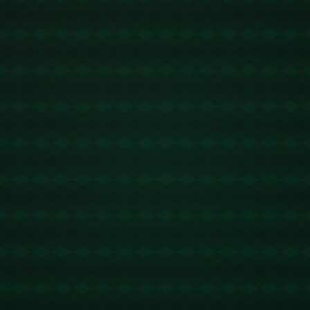
为什么引体向上成为如此受欢迎的项目？首先，我们需要从体育
中考的评分标准入手。通常，引体向上是以次数计算得分，对于
体能出色的学生来说，这是一项可以较快提高的项目。这一特点
使得许多男生更愿意选择它以获取更高的分数。