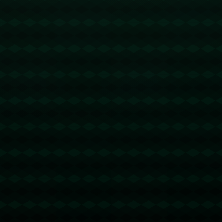
**案例分析：追求高分的学生**
我们以一位具体的学生案例来分析这一现象。这位杭州的初三男