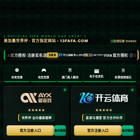
【中超】科索维奇强势复苏，梅州客家赢下保
级大战.
栏目：宝威体育
发布时间：2026-08-09
**科索维奇闪耀归来，梅州客家奏响保级凯歌**
在**中超联赛**的保级战中，一个名字成为了众人关注的焦点
——科索维奇。这位一度沉寂的球星，以其卓越的表现，再次赢
得了球迷的掌声。**梅州客家**利用他的强势复苏，在一场关键
的保级战役中取得了胜利，从而为球队的中超生涯增加了重要的
砝码。
**科索维奇的复苏：不凡的英雄归来**