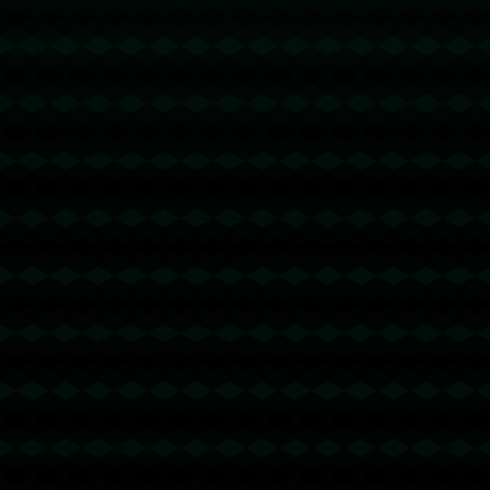
在中超的历史上，也有其他球队通过核心球员的复苏而全力保级
的案例，例如**武汉三镇**通过重新启用曾被冷落的明星前锋，
从而在关键战役中赢得胜利。这样的成功案例充分证明，球星的
优秀表现可以成为球队逆境翻盘的关键所在。对梅州客家来说，
科索维奇的复苏不仅振奋了全队士气，也为球队未来的比赛奠定
了信心基础。
看到科索维奇在比赛中的突出表现，让人为之振奋。他的**强势
复苏**，不仅是个人荣耀的回归，更是整个梅州客家俱乐部再度
崛起的重要推动力。这次比赛的胜利，不仅让梅州客家在保级道
路上迈出了坚实的一步，也让球迷们对未来充满了期待和信心。
通过充分运用球员的天赋与战术的合理配合，梅州客家展现了一
支**奋勇前行**的队伍所需具备的潜力与勇气。