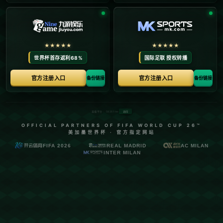
在现代足球中，中锋角色的定位愈发重要。这不仅仅是一个得分
机器，更是战术体系中的关键一环。布羅亞，这位备受瞩目的中
锋，近来在采访中提出了一个颇具争议的话题：成果固然重要，
但身为中锋，他切实感受到进球的魅力和价值。
*布羅亞*的话引发了广泛讨论。现代足球强调团队合作，为了球
队的胜利，有时候中锋的位置需要更多地参与防守、做球而不是
一味追求进球。那么，究竟中锋应该如何平衡个人进球欲望和团