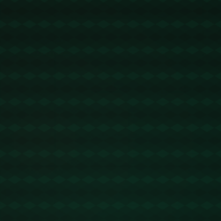
队目标？
### 中锋角色的多元化发展
近年来，**中锋的角色**发生了巨大的变化。从传统意义上，球
迷们期待中锋如英超的阿兰·希勒、意甲的巴蒂斯图塔那样，能
够一人扛起进攻大旗，力扛对方后卫。然而，随着足球战术的发
展，中锋逐渐被要求具备更全面的能力。
布羅亞对此深有体会。他提到，“在球队的战术体系里，虽然我
作为中锋的职责是进球，但我同样需要在中场和后防线之间进行
有效的连接。”如法甲的卡瓦尼，他在巴黎圣日耳曼的时期就是
一个典型例子，不仅能定位射门得分，同时也能够积极回撤、组
织进攻，为队友创造空间。