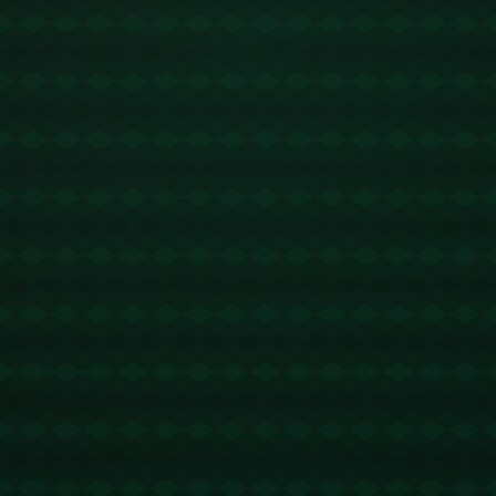
### 案例分析：布羅亞的战术转型
为了更好地适应球队的节奏，布羅亞正在不断调整自己的踢球风