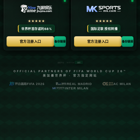
本文將深度分析這一潛在交易的影響及可能性。
### *交易背景：比爾與巴特勒為何互換球隊？*
布拉德利·比爾，作為巫師隊的核心得分手，他的進攻能力早已
在聯盟備受矚目。然而隨著巫師隊近些年在季後賽的表現愈加平
淡，比爾的未來去向成為外界關注的焦點。比爾本身或許渴望能
在一支具備明顯冠軍競爭力的球隊中發揮作用，而熱火的硬朗球
風和穩固教練體系或許正是他理想的新東家。
反觀吉米·巴特勒，多次在季後賽中展現關鍵時刻的領袖氣質以
及全能技術。他在熱火隊中更像是精神領袖，但在過去的一個賽
季中，熱火進攻端被外界一致認為缺乏穩定得分手。不少專家推
測，比爾的加入將直接補強熱火的進攻火力，而巴特勒則可能成
為巫師隊重建的基石，幫助年輕球員快速成長。
### **太陽隊的角色：為何需要多隊幫忙？**