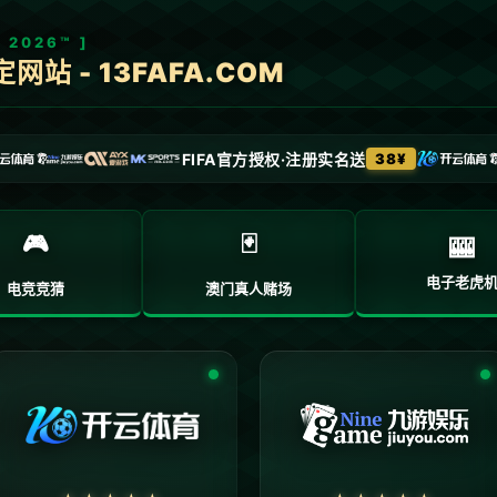
网站首页
关于
！范乔丹轰37+3，阿门18+9+5+7，恭喜火箭抽到一
栏目：宝威体育
发布时间：2026-08-07
anVleet）**的表现如同烈火般猛烈，他在对阵热火的比赛中狂砍**37
*18分、9个篮板、5次助攻和4次抢断**。在这场比赛后，有媒体甚至戏
领袖气质和场上判断力堪称完美。他不仅在三分线外频频命中，还多次在
队的竞争力。