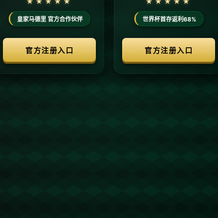
活，视野开阔，在攻防两端都有出色的表现。这名新秀不仅在进攻端得心应
潜力。