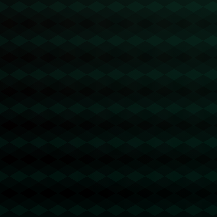
*火箭队现状与未来：抽到一个詹姆斯？*
火箭队的确正处于一个崭新的阶段，逐渐形成以范乔丹和阿门
火箭队的整合与磨合正在取得显著成效。
**案例分析：逆境中的崛起**