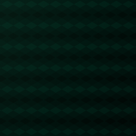
在压力中破茧**。他坚持认为，当前的策略和团队结构是为了
职业篮球界的成功案例为鉴，例如马刺队的深厚战术体系，快
的特点及时调整。