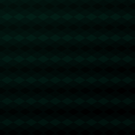
局，而非短期胜场的驱动。对**泰伦卢强烈反对他的去职呼声