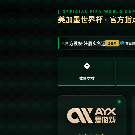
泰
**泰伦卢的挑战与机遇：快船五连胜中的争议与前景**
在NBA赛场上，教练是球队的灵魂人物，承担着带队战略和战术的
后，关于主教练泰伦·卢（Tyronn Lue）的下课呼声不
键时刻，这无疑是一个微妙的历史交集。
**快船的争议胜利与泰伦卢的处境**
快船近期的五连胜固然让球迷欣喜，但有人对赢球背后的比赛
泰伦卢被指责战术贫乏**。这样的观点点燃了关于其去留的