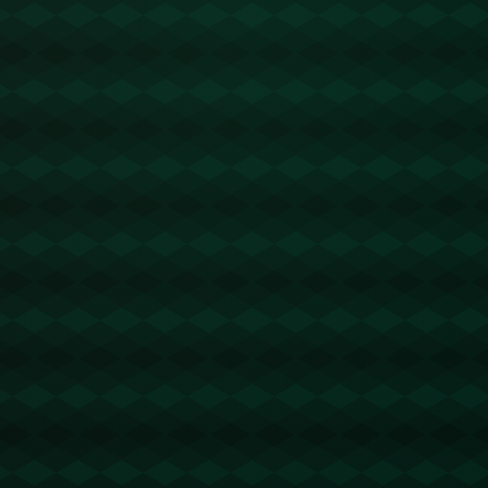
西部竞争格外激烈，每支季后赛边缘球队都在为主场优势甚至是附加赛资格
了球队士气，也让他们在季后赛对阵配置中占据微弱主动优势。
让球队的三分空间彻底被打开。数据显示，本场比赛勇士全队命中17记三分
成为间接受益者。勇士的胜利不仅压制了竞争对手，也暂时减轻了快船排名
步压缩的尴尬处境，使他们能够有喘息时间调整战术布置。