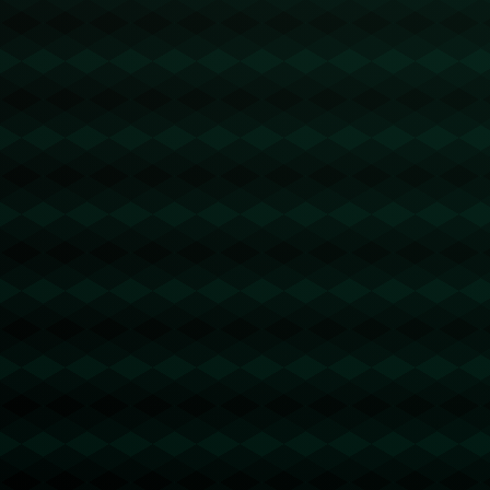
可以类比的是，2018-2019赛季，西部季后赛争夺中也曾
候排名的变化也可能因为对手的表现而发生微妙变化。