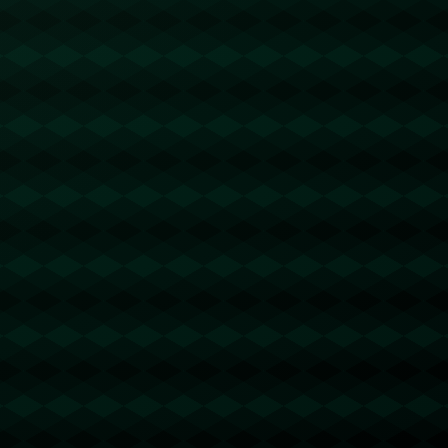
恰反映了NBA复杂的竞争格局**——不仅要靠实力取胜，有时