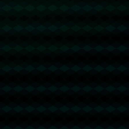
比雷吉的精准投手能力，而比赛掌控节奏的灵活性又有几分纳什