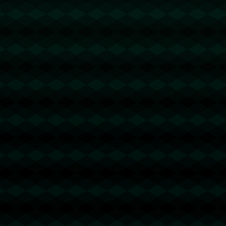
两位历史级别的后卫：**史蒂夫·纳什和雷吉·米勒**。他的投篮效率堪
单纯的得分机器，逐步成为全能领袖。