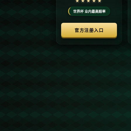
库里的这一表现不仅让他超越了单赛季总三分数600次的里
成为继克莱·汤普森之后联盟历史中单赛季多次命中12+三分
### **关键卡位战：勇士提升至西部第5**