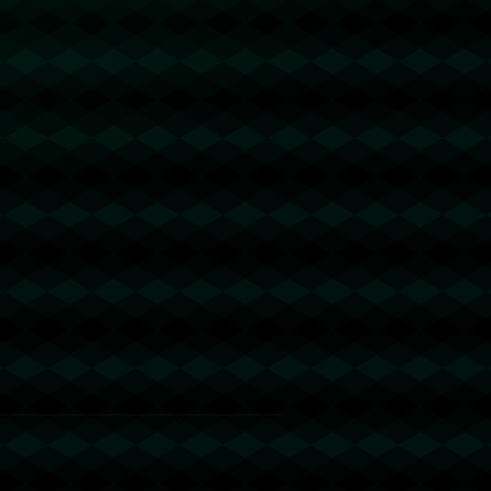
这种策略帮助他们获得了系列赛的胜利，并载入CBA史册。这
的精神在季后赛中显得尤为珍贵。球队的核心球员往往能够在
，以及全队的齐心协力，最终他们成功逆转局势，赢得了队史
宏远的冠军DNA、北京首钢的钢铁防守，还是辽宁队的不屈斗