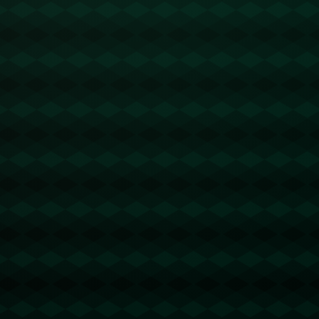
BA的历史上，北京首钢一直以极具侵略性的防守策略而闻名。他们的球员
应，从而使首钢在僵持不下的比赛中占得先机。