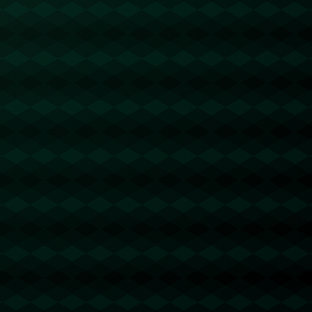
在防守端表现出的韧性和协调性，使得对手的进攻往往无法施