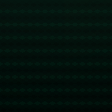
一个典型的例子是，内马尔在2021年帮助巴黎圣日耳曼在商业领
域取得了飞跃式的发展。据统计，当年他个人的球衣销量在全球
范围内位居前列，这直接推动了球队的收入增长。这种市场号召
力正是每一个希望扩展全球影响力的俱乐部所梦寐以求的。