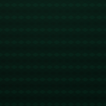
在这个新的旅程中，不得不提的是内马尔的技术特点与市场影响
力。他出色的脚下技术和敏锐的门前嗅觉是球队进攻线上的重要
法宝，同时也是球迷买票入场的重要理由。凭借**内马尔的存
在，球队不仅在竞技能力上提高了一个档次，其品牌价值与商业
赞助也会随之增长**。这种双重效益是其他球员所无法比拟的。