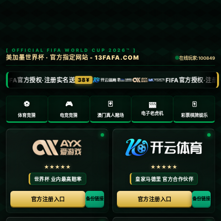
麦穗丰晒广州啦啦队：主场再见面得等下周三
好想快点回现场看球.
栏目：宝威体育
发布时间：2026-08-08
**前言：**在广州的体育迷中，广州啦啦队扮演着不可或缺的角
色。他们以激情四溢的助威和无与伦比的热情，为每一场比赛注
入活力。然而，在“麦穗丰晒广州啦啦队：主场再见面得等下周
三，好想快点回现场看球”的背景下，我们探讨的是一种期盼与
热情的延续。这份期待不仅关乎比赛的胜负，更在于**热爱体育
的情感能量**，宛如赛场上的麦穗，蓄势待发。
**主题探索：**对于广州啦啦队来说，重返主场不仅是工作职
责，更是一场情感的回响。许多人对于现场看球的期盼，早已超