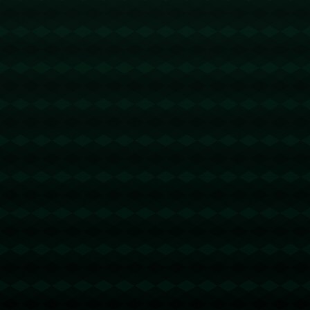
最终球队逆转取胜。这种**现场热情的聚合力量**，是电视机前
无法体验的，这也正是为何许多球迷渴望重新回归现场的原因。