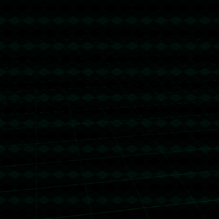
终于等到你！塞尔吉尼奥上演国足生涯首秀，刚登场就打出国足本场第一脚射正！.
【足球】周六017德甲联赛推荐：勒沃库森VS拜仁.