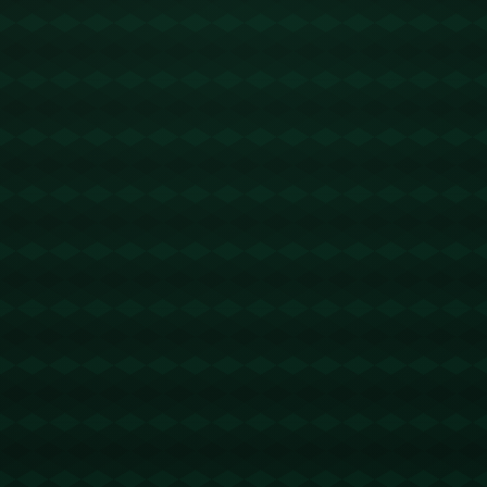
他的能力得到了进一步的认可。
2013年冬季转会窗口，蒙雷亚尔以**800万英镑的身价**加盟英
超豪门阿森纳。这一次转会成为了他职业生涯的转折点。在伦敦
的六年时间里，蒙雷亚尔系紧战靴、坚守左路，无论是进攻还是
防守，他都为球队贡献了无数关键时刻。
### 阿森纳时期的高光时刻