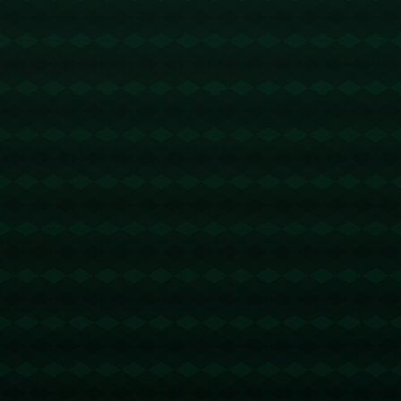
在效力阿森纳期间，蒙雷亚尔一共出场251次，打入10球并贡献
20次助攻。尽管身处英超这个竞争激烈的舞台，蒙雷亚尔始终展
现出极大的职业素养，他不仅是一名经验丰富的后卫，还可以根
据球队需要灵活担任中后卫。这个特质使他成为温格、埃梅里等
多任教练的“战术万金油”。
**值得一提的是，蒙雷亚尔曾三次帮助阿森纳捧起足总杯的冠军
奖杯（2014年、2015年、2017年）。**在这些重要比赛中，他的
冷静与精准的抢断为枪手的后防线提供了强有力的支持。尤其是