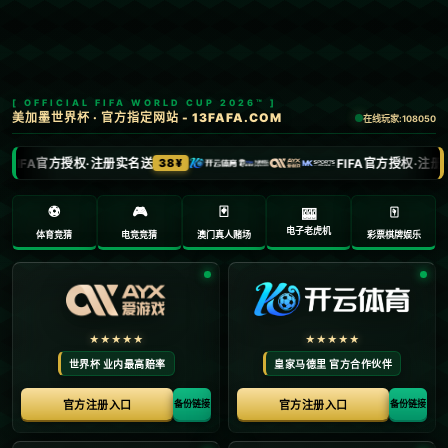
騰哈格確認中場大將埃裏克森本賽季能復出！.
栏目：宝威体育
发布时间：2026-08-07
**騰哈格確認中場大將埃裏克森本賽季能復出！**
在足球世界中，球員的健康和狀態是球迷、教練和俱樂部最為關
注的焦點之一。近日，曼聯主教練騰哈格確認——中場大將克里
斯蒂安·埃裏克森本賽季將能夠復出，這一消息無疑讓無數曼聯
球迷振奮不已。