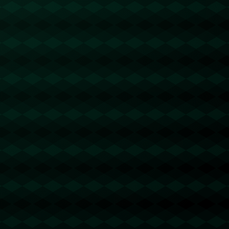
一的外援领衔，而内援方面则极力补强攻防两端。**毕津浩
依赖外援的爆点，泰山可能更希望通过战术执行力与稳固防线
不仅提升中前场攻击力，还让球队在对抗中占据了明显的身体
能逼迫泰山队中场人员更快耗尽体力。通过外援形成压迫，再
上帮助泰山队缓解蓉城中前场的压力。另一方面，陈蒲的速度