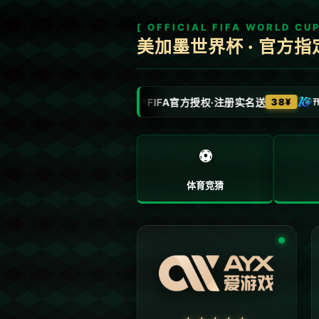
**泰山vs蓉城首发解读：单外援对战五外援，内援实力抗衡成
在足球赛场上，阵容首发名单通常是影响比赛走向的关键所在。
成了鲜明对比，同时内援的配置上，毕津浩和陈蒲的先发出
### **单外援出战背后的深意：山东泰山的战术选择**