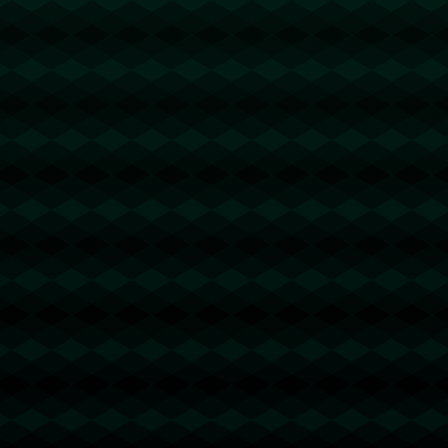
继续成为港队的重要棋子。他在首回合比赛中的表现已经给对手带来了足