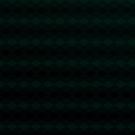
第二回合的较量将成为双方决胜的关键，而黄皓雋显然有望