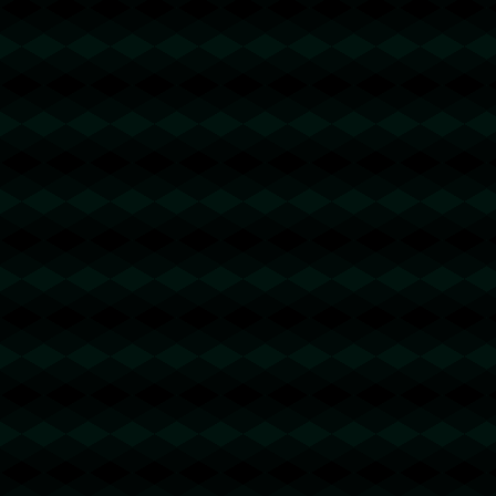
论。如果裁判能够在次回合切实调整，给予球员更明确、公
对于球迷来说，省港盃不仅是赛场上交锋的体现，更是香港