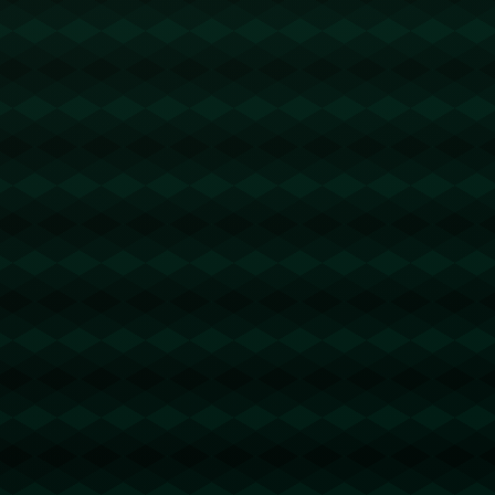
点之一。比赛中有几次关键判罚令不少球员和球迷感到困惑，尤其是对于
更为一致的尺度，让比赛更具公平性，避免球队因为不稳定的判断而受到
似的问题也屡见不鲜。例如，在2022年的某场地区性比赛中，因判罚尺
如何规范裁判的判罚标准，对于提升省港盃的赛事质量来说至关重要。