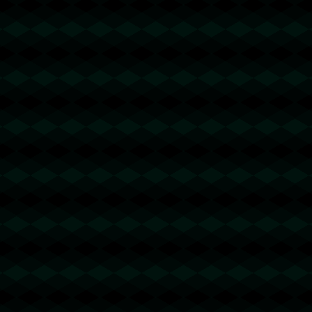
香港足球的未来注入了无限活力。