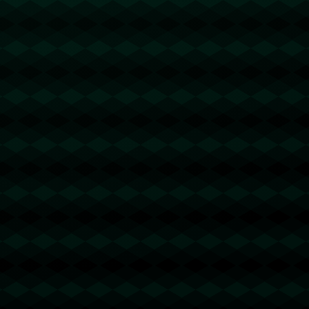
够的压力。与此同时，裁判尺度一致性的问题也将主导赛前舆