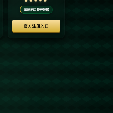
理调配资源，是管理层需要解决的核心问题。*通过金融运作