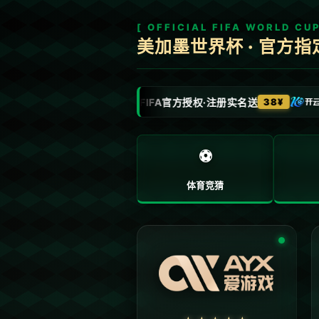
在足球世界中，转会市场的动态总是充满了戏剧性与变数。近
弈。我们将深入探讨尤文图斯如何同时应对支付高昂费用和
**追逐过程中的策略与考量**
对尼科-冈萨雷斯的追求，体现出尤文图斯对球队未来布局的
为尤文的攻击线带来活力。然而，为了获取这名新星，尤文