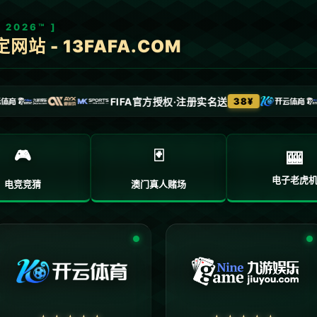
网站首页
关于
尤文追逐尼科-岡薩雷斯，全額支付與球員交換的博弈
栏目：宝威体育
发布时间：2026-08-08
日，**尤文图斯对尼科-冈萨雷斯的追逐**再次成为媒体关注的焦点。
灵活运用球员交换的策略，以期达到最佳的交易效果。
明确方向。尼科-冈萨雷斯这位年轻的**阿根廷攻击手**，因其出色的速
不仅需要考虑到全额支付的巨额费用问题，还需在球员交换上进行精妙的