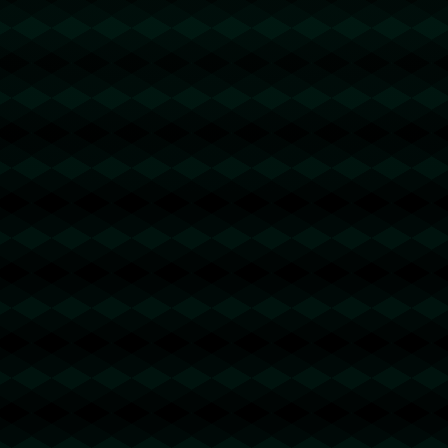
*全额支付与球员交换的博弈**。合理衡量这两者的权重，并采取适当的
益。通过这次交易，尤文图斯有望为球队再添一颗闪耀的新星。