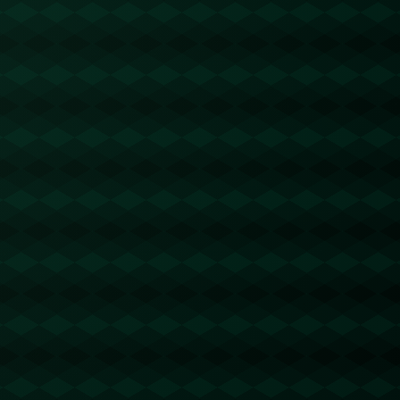
交换筹码。这种策略不仅可以减少现金支出，还能够优化球队