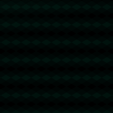
策略，是尤文成功引进这名球员的关键。从历史经验来看，正确