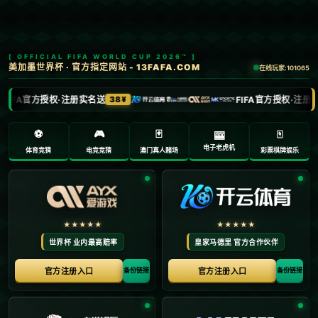
走过10年，中国体育产业学会“慢下来”.
栏目：宝威体育
发布时间：2026-08-09
**走过10年，中国体育产业学会“慢下来”**
在中国体育产业迅速发展的十年间，整个行业逐渐意识到“慢下
来”的重要性。这不仅是对过去“快速扩张”的反思，也是对未来
“可持续发展”方向的重新审视。通过调整步伐，体育产业寻找更
具长远价值的运营模式，并逐步实现健康发展。
**十年发展历程与成就**
过去十年，中国体育产业经历了爆发式的增长。从2014年国务院
发布的《关于加快发展体育产业促进体育消费的若干意见》到如
今，市场规模迅速扩大，相关企业如雨后春笋般出现。大型体育