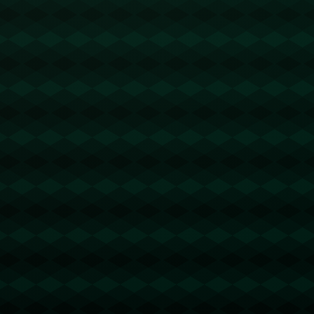
球队时，谢周三后防线的稳固性将受到严峻考验。因此在选择投注时，要特