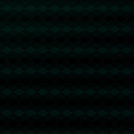
*速度与灵活性**兼具，这使得他们在转换进攻时能够给对
潜力时，她们的防守数据同样不能被忽视。
通过中场的传控组织进攻，而布城则擅长将球快速传导至前场
控球率上占据优势，而布城则会利用反击寻找破门机会。