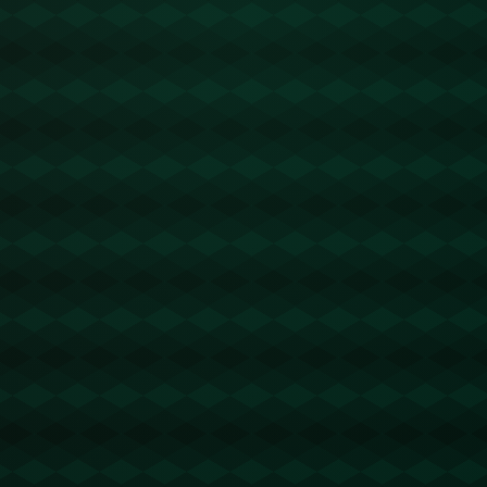
线上，谢周三拥有多名技术精湛的球员**，他们的默契配合是球队破门得