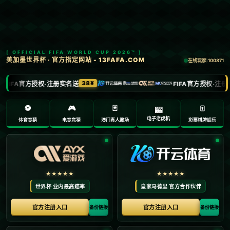
球隊三分雨下 28記入賬 波傑姆談科爾鼓勵及
投手優勢.
栏目：宝威体育
发布时间：2026-08-06
### 球隊三分雨下 28記入賬：波傑姆談科爾指導與投手優勢的關
鍵
籃球比賽中，**三分球的命中率**往往是團隊成功與否的分水
嶺。而在最近的一場比賽中，一支隊伍創下驚人的紀錄：**全隊
射入28記三分球**，幾乎主宰了比賽。這場比賽不僅令球迷們津
津樂道，更讓我們看到了教練團隊的智慧以及球員對三分戰術的
精準執行。在賽後，主力投手波傑姆接受採訪時，提及教練科爾
的指導策略和投手們的潛在優勢，無疑為這場勝利提供了更深層