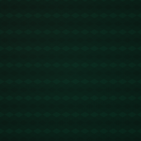
節奏，並鼓勵每位球員在空位時果斷出手，哪怕前幾球未進也無
須恐慌。他講述的這一點正說明了團隊信任對於三分球戰術的支
撐。
---
### **投手優勢的關鍵：信心與高效執行**
三分的命中率提升和投手的心理建設密不可分。波傑姆分享了自
己的投籃心得，他提到：“我們的投手群體不僅僅依賴天賦，更
多的是內心的強大。科爾的鼓勵不只是嘴上說說，他提供了我們
訓練的方向，還教會我們如何應對壓力。”這意味著，當比賽來
到關鍵時刻時，心理穩定性和團隊的戰術信任對投手們至關重
要。
以波傑姆為首，他在本場貢獻了9記三分球，這不僅是其個人本
賽季最佳表現，更是全隊磨合的縮影。通過長時間訓練，這支球