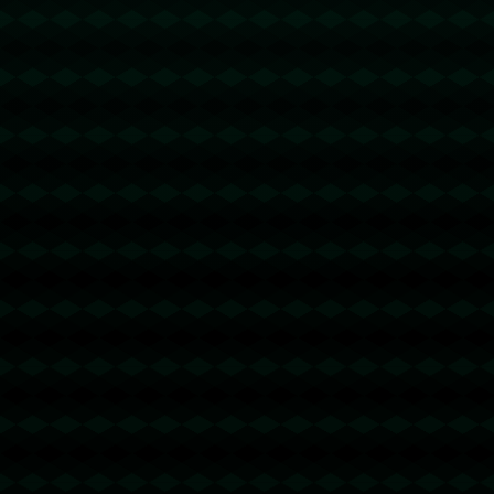
---
### **科技與訓練效能的助力**
值得一提的是，這支球隊能交出如此驚人的三分數據，與背後的