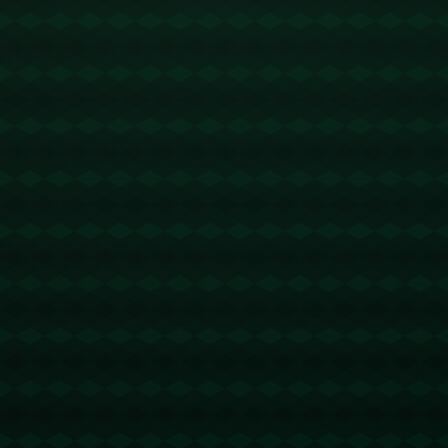
隊的投手們已經熟練掌握了如何在比賽中尋找最佳機會。像波傑
姆這樣的“定點射手”，受益於科爾的指導和隊友的策應，能在比
賽中精確找到自己的位置。
---
### **案例分析：團隊與個人的完美結合**
透過這場比賽，我們可以從幾個層面進行分析。**首先是戰術佈
局**。科爾的三分球戰術並非偶然，其核心是利用隊內幾名靈活
的控球後衛快速分球，為射手群創造充足的空位時間。科爾在訓
練中以提高外圍空間感為重點，讓每位球員理解“**錯位優勢**”
的關鍵點。