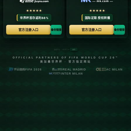
对于一名顶级前锋来说，进球效率是衡量其价值的重要标准之
一。然而，在过去的20次联赛出场中，**霍伊伦**仅有2次破门
纪录。这样的成绩不仅未能增添球队的竞争力，还可能影响他的
心理状态与队内位置。**球荒**成为了笼罩在他头顶上的阴云，
这需要教练组和霍伊伦本人去深刻反思现状并做出适当调整。
**二、原因探析：伤病与适应问题**
首先，**伤病**一直是职业球员难以回避的问题。霍伊伦在赛季
初期曾因伤缺席了一段时间，这可能影响了他的状态恢复与比赛
节奏。此外，从其他联赛转投英超，霍伊伦是否完全适应了英超
更高的对抗强度和节奏，也是值得深思的问题。**适应新环境**
的过程往往需要时间，但球迷和球队管理层可能不会给予过多耐
心。
**三、战术安排与团队配合的考验**
在现代足球中，**球员的表现**不仅取决于个人能力，还受到战