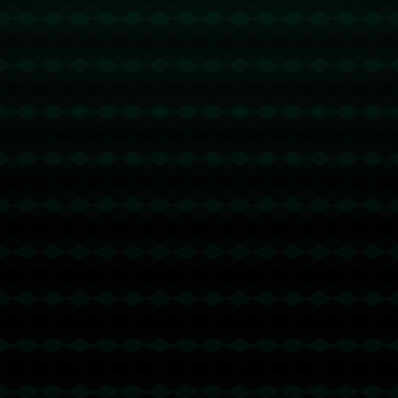
伦来说，提升自己的**技术能力**，并进一步融入团队，与教练
组积极沟通，是改变现状的有效途径。而对于球队而言，更灵活
地调整其战术打法，开辟新的战术空间，使霍伊伦重新找回状
态，是不容忽视的任务。