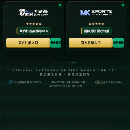
近日，洛杉矶快船队对阵奥兰多魔术队的比赛引起了广泛关注。
在这场激烈的对决中，快船以96-87战胜魔术，两位球员詹姆斯·
哈登和莱昂纳德的表现尤为抢眼。虽未获满分，但**哈登和小卡
分别获得了9.7分和9.5分的高评分**，这在某种程度上体现了他
们对比赛的影响力。
**比赛回顾：快船的胜利之路**