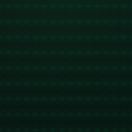
和娴熟的组织能力为快船奠定了领先基础。他的出色表现不仅在
得分上有所体现，他的传球和场上决策也极大地提升了全队的战
斗力。
另一位明星球员**小卡·莱昂纳德**在攻防两端的贡献同样不可
忽视。他凭借其坚实的防守和稳健的中距离投射，使快船保持比
分优势。在关键时刻，小卡的几次抢断和篮板为快船的胜利提供
了有力保障。
**两人满分背后的深意**
尽管未取得满分，**9.7分的哈登和9.5分的小卡**依旧展示了在
整场比赛中无可替代的价值。相比只看得分，评分更全面地反映
出球员对全场比赛节奏的掌控、团队协作和个人影响力。哈登在
比赛中几乎无所不能，他的护球能力和深厚的篮球智商使他成为
魔术防线上的“噩梦”。案例分析即可窥见：当快船遭遇魔术反扑
时，哈登的一次关键三分再度拉开比分，使快船保持领先，并最