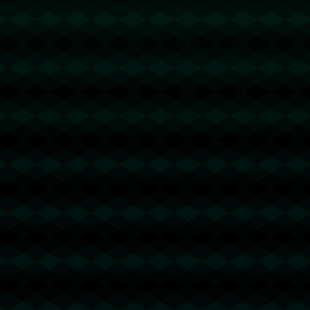
精神的广泛讨论。梦想家的表现成为年轻球员们的楷模，鼓励他们无论面
，**拥抱挑战、勇于创新**都是成功不可或缺的关键。