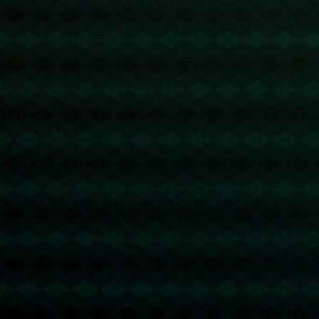
**主题：梦想家逆转之光**
台湾篮球联赛的激烈竞争向来吸引了众多体育爱好者的关注，
是运动员身体极限的挑战，更是心理与团队协作的完美体现
**明星球员的关键时刻**
在这场比赛中，貝奇与林俊吉的表现堪称震撼。他们冷静应对
**毫不退缩，频频用精准投篮和防守拦截将比分拉回，让观
**教练策略的精准调整**
夢想家教练的临场指挥不容小觑，他的执教经验和敏锐的洞
不仅逆转比分，还彻底扭转了比赛的心态，使球队在心理方
**案例分析：心理战与团队协作**
本场比赛，除了明星球员的个人表现，团队协作同样功不可没
懈、彼此信任的重要性，以及在不利局势下如何利用心理战