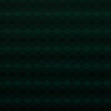
而这场由夢想家所创造的**逆转秀**无疑成为广大球迷讨论的焦点。面
。
赛场上瞬息万变的局势，机智准确地把握每一次得分机遇。特别是在比赛
众们目睹了一场无与伦比的逆转。
察力在关键时刻发挥了重要作用。在比赛激烈进行时，他果断调整战术，
面占据了上风。
。梦想家队员之间的默契配合，*精准的传球与灵活的站位*，共同构成
术重振信心。此外，通过教练的正确引导，团队能够充分发挥每一位球员