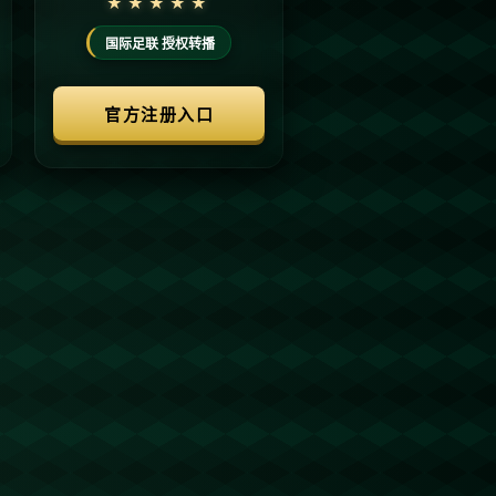
球队在几乎不可能的情况下成功逆转，创造了一场巅峰表演。这场