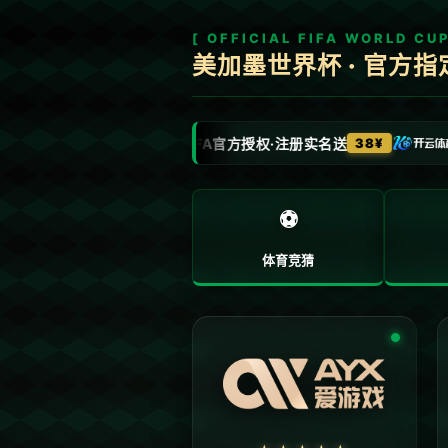
TPBL／
**前言：**