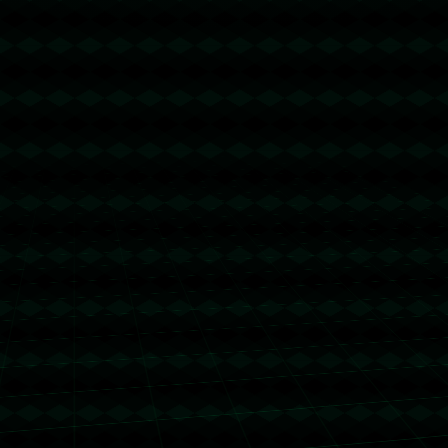
曼联历史上曾有类似的成功案例。范尼和鲁尼都是在年轻时加入
曼联，并在此之后成为世界级球员。努涅斯的到来有望重现这一
成功模式。这些前辈们不仅提升了球队的进攻火力，还在更衣室
里成为了精神领袖，为年轻球员树立了榜样。努涅斯的加入有望
为球队注入新的活力，并为即将到来的新赛季奠定更加坚实的基
础。
**总结**
凭借其速度、敏锐的进球嗅觉和出色的心理素质，达尔文·努涅
斯无疑是曼联需要的**能够在顶级比赛中脱颖而出**的球员。德
怀特·约克的建议非常具有前瞻性，若曼联能够引进努涅斯，无
疑将为球队带来巨大的积极变化，助力他们在英超和欧洲赛场上
重拾辉煌。