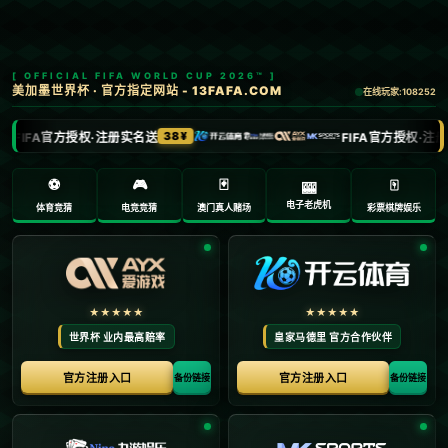
约克：曼联需要一个能够成为顶级球员的人，
他们该考虑一下努涅斯.
栏目：宝威体育
发布时间：2026-08-07
**约克：曼联需要一个能够成为顶级球员的人，他们该考虑一下
努涅斯**
在全球足球界，各大俱乐部一直在寻找能够改变比赛结果的顶级
球员，而**曼联（Manchester United）**则特别需要这样的人
物。正如球队传奇前锋德怀特·约克（Dwight Yorke）所述，"曼
联需要一个能够成为顶级球员的人，他们该考虑一下**达尔文·
努涅斯（Darwin Núñez）**。"下面，我们将深入探讨曼联为何
需要这样一个顶级球员，以及努涅斯为何是他们应当考虑的理想