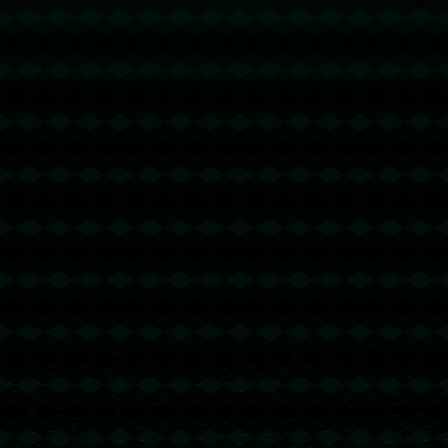
战略的教练，或许正是曼联需要的革新之举。