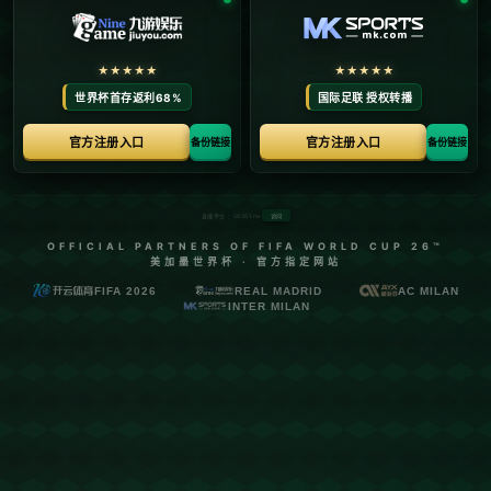
**滕哈格作为曼联主帅的表现**
自滕哈格执掌曼联以来，球队成绩并不算理想。尽管他的战术体