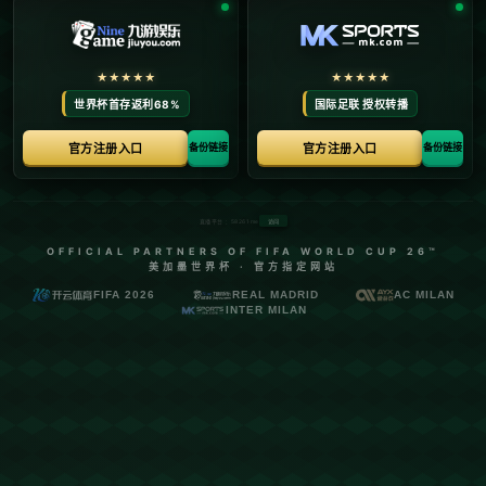
作为皇马不可或缺的进攻核心，维尼修斯大伤对于球队来说并不
只是人员损失，他还是球队进攻体系的关键一环。近年来，**维
尼修斯凭借极快的速度与突破能力**，已然成为皇马进攻端的锐
利武器。他不仅能够通过边路撕破对方防线，还擅长用个人决策
创造出关键机会。据统计，上赛季他直接参与了超过20个进球，
是球队进攻火力的重要支点。如今，这位巴西小将的伤缺无疑将
对球队的边路战术链条造成不小的影响。
按常理来说，**调整战术以适应新阵容的特点**是寻常主教练在
关键球员伤退时必然选择的对策。然而，安切洛蒂选择了截然不
同的方式，坚持不因个别球员缺阵而改变战术框架。
### **安帅坚持不变的战术哲学**
早在安切洛蒂接手皇马时，他便明确表示“*团队胜于个体，体系
大于个人表现*”，这一理念在皇马的战术设计中表露无遗。以
“4-3-3”体系为基础，他的战术核心在于通过中场的组织串联和边