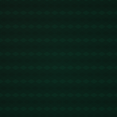
路的持续推进，形成整体攻防协作。
尽管维尼修斯因伤缺席会使边路攻击力明显弱化，但安帅相信**
队员之间的体系适应能力是应对缺阵的关键**。而替代维尼修斯
出场的可能是像罗德里戈或新援何塞卢等具备突破能力的球员，
他们虽然个人风格不同，但安帅坚信通过融入既有战术框架，依
然能够让球队保持进攻输出的稳定性。
### **案例分析：战术调整风险大，相信体系更稳妥**
从安帅以往的战绩中不难看出，他在伤病潮面前选择维持体系的
策略并非新鲜事。以2021-2022赛季欧冠半决赛对阵曼城的比赛
为例，当时皇马的核心卡塞米罗因伤未能首发，然而，安帅并未
大幅调整球队中前场的战术配置，而是选择将克罗斯前移以填补
防守真空。这一战术决策虽然风险不小，但结果证明了安帅对体
系的信任是合理的，皇马最终通过稳定的发挥险中求胜，逆袭晋