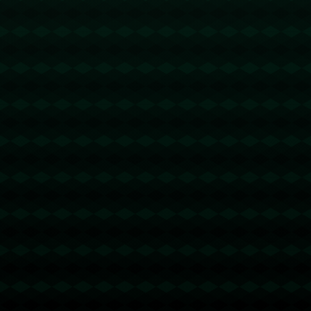
头球，球径直入网。这次进球不仅展示了他的身体灵活性与力量
控制，也彰显了李指导信任他的独到眼光。
在这个战略变动中，我们能清晰地感受到李指导的智慧与经验。
在现代足球中，教练需要具备不只是应对策略的能力，更要在关
键时刻挖掘年轻球员的潜能。李指导敏锐地识别出钱博的潜力，
并赋予他机会，这种培养并重视年轻球员的方法尤其值得关注。
此次变阵不仅使球队获胜，还为年轻球员的成长铺磊了坚实的基
础。
除此之外，钱博的**独造两球表现**也为他赢得了更多职业生涯
向上发展的机遇。在众多球队中，信任和机会尤其珍贵，这次比
赛无疑成为他的职业生涯转折点。通过李指导的大胆决策，我们
看到足球不仅是赛场上的竞技，更是战略与信任的完美体现。