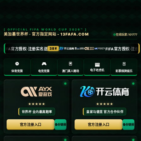
李指导变阵钱博，小将独造两球.
栏目：宝威体育
发布时间：2026-08-07
**李指导变阵钱博，小将独造两球：成功的战略转变与青春力量
的爆发**
在现代足球赛场上，战术的灵活变换往往决定着比赛的成败。那
么，当李指导在关键时刻变阵，将有望成为未来之星的钱博推向
前线时，他意想不到的亮点是什么？在这场比赛中，小将如一颗
冉冉升起的星星，以独造两球的精彩表现征服了观众，成为球队
制胜的关键因素。**本文将深入探讨这场比赛背后的战略变动与
天赋球员的非凡表现**。
李指导常以其精准的战术调整闻名，而这一场比赛再一次证明了