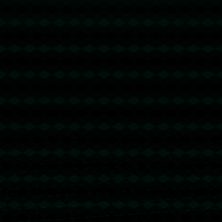
中，确保球队在面对更强劲对手时，有足够的应变能力。这种战
略眼光，无疑是国青未来成功的重要保障。
**案例分析：优雅战胜强敌**
在过去的比赛中，中国国青队曾利用马德兴的另一战术策略，以
精确地锁定对方的核心球员，最终使得球队在对阵传统强队时取
得压倒性胜利。这种 “锁定攻击”的战术，也是马德兴储备的一
部分，为国青开门红打下了坚实的基础。在未来的比赛中，针对
不同对手，马德兴将灵活使用不同的策略，确保国青队始终拥有
足够的竞争优势。
通过对这场比赛的深入分析，我们可以看到，马德兴不仅在战略
布局上有着过人之处，其长远的眼光更是中国足球发展的重要基
石。着眼于未来，通过在比赛中保留一些战术手段，确保球队在
未来能有充足的准备应对各种挑战。这种战略储备无疑是国青能