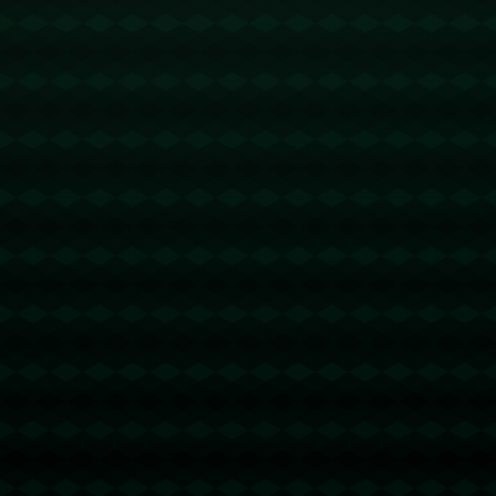
虽然这场胜利令人振奋，但马德兴显然还有更长远的目标。他的
战术布局不仅仅为了眼前的胜利，更是为了**未来的连胜**。他
在比赛中有意识地未使用几个关键战术变化，这其实是为未来的
比赛做准备。马德兴明智地选择将这些 **备用战术** 留在手