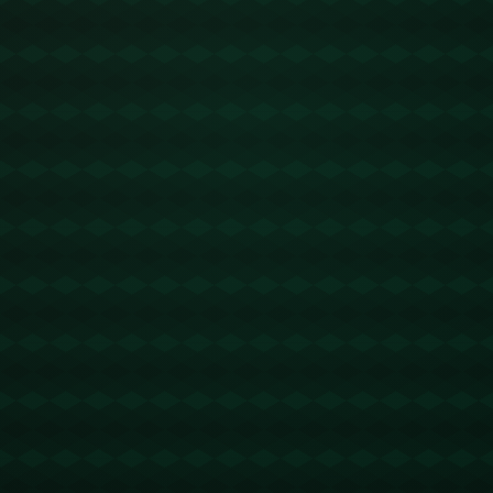
在现代篮球中，“翻版追梦”不仅是一种称赞，更是对篮球智商、
拼搏精神以及防守能力的全面肯定。雄鹿的这位球员，具有类似
格林的**全面防守和组织能力**，特别擅长于在比赛场上进行战
术调整和防守布置。正是这种能力，使得他能在“字母哥”的攻防
两端扮演辅佐者的角色，将雄鹿的统治力延展到季后赛。