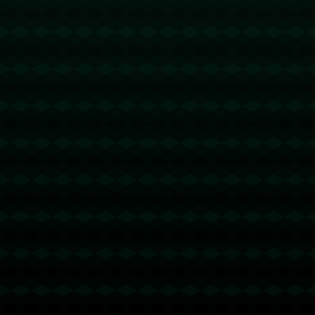
的防守天赋和团队协作能力。
**与字母哥的完美搭档**：字母哥，作为雄鹿的中心人物，以无
与伦比的身体素质和进攻能力驰骋赛场。而他与“翻版追梦”的合
作，形如双剑合璧——一者以**劲爆进攻**制造威胁，另一个以
**坚固防守**打造屏障。在快攻中，他们的无缝配合让对手无力
招架，而在防守端，**他们的协同保护则让雄鹿立于不败之地
**。
季后赛是球员的试金石，而雄鹿的这位“翻版追梦”正在用他的性
能与球场智商铸造新的传奇。在与字母哥的合作中，他不仅增强
了雄鹿的整体战力，还提升了球队在季后赛中的竞争韧性。这位
“翻版追梦”正在为雄鹿创造新的胜利篇章，令对手们望而生畏。