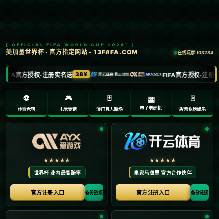
雄鹿季后赛关键人物浮出水面！他是“翻版追
梦” 1绝活与字母哥完美搭档.
栏目：宝威体育
发布时间：2026-08-09
**雄鹿季后赛关键人物浮出水面！他是“翻版追梦” 一绝活与字
母哥完美搭档**
在众星云集的NBA，各支球队都在积极寻找将普通比赛提升至
季后赛魔法的关键人物。在密尔沃基雄鹿，季后赛的焦点已然锁
定在一个独特的球员身上：他被誉为“翻版追梦”格林，以高度契
合的球风与“字母哥”扬尼斯·阿德托昆博形成强大搭档，成为雄
鹿季后赛冲刺的重要武器。