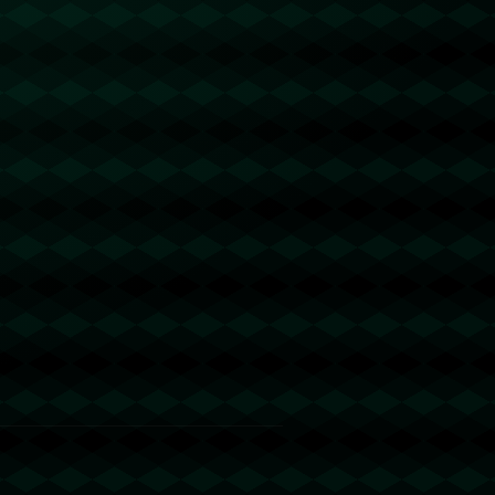
队的默契程度。东部榜首的位置不仅是他们常规赛战术调整的
攻节奏。球队教练团队也将更多时间用于制定针对性战术，以
神经。而东部，尽管球队间竞争相对较缓，但并不缺乏挑战
可控因素对团队的负面影响，找到稳定性与赢球方式；而骑士