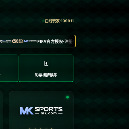
我们
产品中心
新闻中心
联系方式
部榜首.
豪取60胜稳居东部榜首”的情况不仅是两支球队实力的体现，
们背后的问题与优势，并展望这两支球队的季后赛前景。
晋级难度，还暴露了团队目前存在的问题。NBA的**西部
的打击。
举个例子，在最近与金州勇士的大战中，快船的防守漏洞导致了
队整体表现也随之下滑。