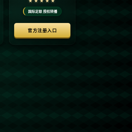
或孟菲斯灰熊。而这种情况无疑对快船的季后赛之路是一个严
士无论从团队战术还是球员个人表现来看，均有整体性优势。这
厄斯·加兰和中锋贾勒特·阿伦配合起来，形成了从内到外的全
砍下45分，以个人强势表现带领骑士逆转取胜，这种比赛中展