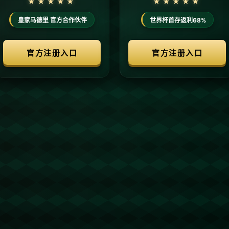
前的排名，他们可能在季后赛首轮便遭遇联盟前几名球队，例如丹佛掘金
调整战术策略，抓住未来几场常规赛对排名进行最后一搏。
**豪取60胜**，强势迈向东部第一的位置。作为东部的领军队伍，骑
拥有有利的首轮对阵选择。
均衡进攻与防守体系**。在骑士战术打法中，他们积极将球队核心控卫达里
为球队提供了强有力的支持。例如，米切尔在与雄鹿的一场比赛中，单场