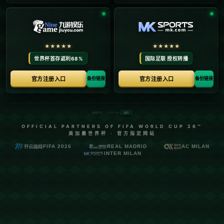
广东广州豹俱乐部成立于近十年，但真正被外界熟知的时间并不
长。早期的广州豹更多以“本地化选材”和“青训见长”为特色，在
中乙赛场上的表现也尚属中规中矩。但近几个赛季，广州豹迎来
了一场意义深远的蜕变。不仅通过科学引援和青训体系升级完善
了球队阵容，还大胆起用了具有潜力的**年轻球员**，逐渐打响
了名号。2024赛季，更是他们摘得个人奖项“大满贯”的关键一
年。