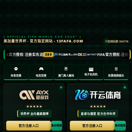
2024中乙联赛年度奖项评选：广东广州豹包揽
个人奖项.
栏目：宝威体育
发布时间：2026-08-10
**2024中乙联赛年度奖项评选：广东广州豹包揽个人奖项**
近年来，中国足球各级联赛竞争日益激烈，各大俱乐部也不断崭
露头角。在刚刚结束的**2024中乙联赛年度评选**中，令人印象
深刻的是广东广州豹俱乐部一举包揽多个个人奖项，成为本赛季
最耀眼的球队之一。这一壮举不仅彰显了广州豹球员的个人实
力，也体现了俱乐部整体发展的卓越成果。
### 广东广州豹：从新秀到顶级中乙球队的蜕变