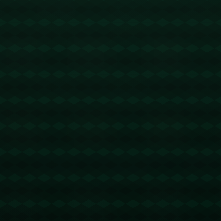
25岁的林子轩以赛季29球的成绩勇夺金靴，成为中乙联赛的头号
射手。他在锋线上的敏锐嗅觉和门前的高效射门让对手防线谈之
色变。他的经典一役是在对阵深圳FC的比赛中，上演个人首个
“大四喜”，震撼全场。这场胜利也奠定了广州豹的争冠基础。
3. **最佳门将 - 李冠南**
李冠南的神勇扑救是广州豹本赛季防线的定海神针。他全赛季共
完成86次成功扑救，将丢球数控制在赛季最低的15粒，其中11场
比赛零封对手。评审表示，李冠南不仅技术过硬，还展现了超强