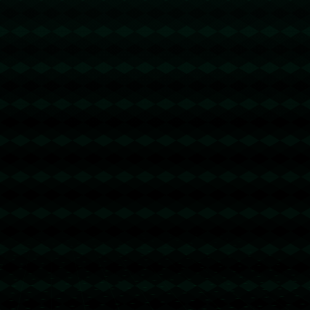
儘管姆巴佩的離隊條款和續約選擇目前仍是未知數，但其背後反
映的問題無疑是巴黎需要面對的長期挑戰：**如何在吸引巨星與
構建長期穩定中找到平衡？**多年來，巴黎的陣容建設被指依賴
於巨額引援，過於倚重短期內的個人表現。然而，姆巴佩的未來
去留問題或將成為一次契機，促使巴黎重新審視自身的運營模
式。
根據法國RMC的報導，若姆巴佩選擇在2023年夏窗離開，巴黎
將不得不將引援重心轉向速度型邊鋒和年輕球員，進而打造更具
深厚穩定的主力陣容。類似的案例還包括摩納哥在失去姆巴佩
後，成功通過對青年球員的大力挖掘重建競爭力，該策略被許多
俱樂部視為參考樣本。
## 球迷與市場期待仍是關鍵
雖然續約或轉會並非短期內能完全定論，但可以肯定的是，姆巴