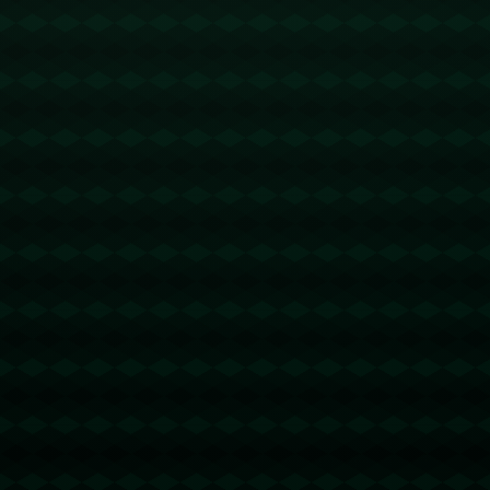
**加入離隊條款的決定，很可能是姆巴佩經紀團隊與巴黎談判中
的重要籌碼。**對明星球員來說，這類條款能最大限度保留其職
業發展的主動權，特別是在未來轉會與續約操作中掌握更多談判
優勢。不過，這對巴黎管理層而言卻是一筆“高風險投資”。畢
竟，一旦姆巴佩選擇退出，巴黎非但無法從其離隊中獲得任何轉
會費，還可能因失去王牌球員而影響俱樂部形象和競爭力。
值得注意的是，姆巴佩的這一“伎倆”並非獨一無二。在歐洲足
壇，類似的高水平談判策略並不少見。例如，**萊萬多夫斯基
（Robert Lewandowski）**當初與拜仁慕尼黑的續約中就曾設定
過相關條款，最終憑藉條款限制順利加盟了巴塞羅那。這些案例
表明，超級巨星在轉會市場上的話語權越來越強大，而俱樂部則
往往需要在挽留核心球員與財務安全之間艱難取捨。
## 姆巴佩事件對巴黎長期發展的影響